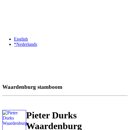
English
*Nederlands
Waardenburg stamboom
Pieter Durks
Waardenburg