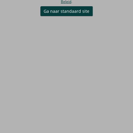
Beleid
.
Ga naar standaard site