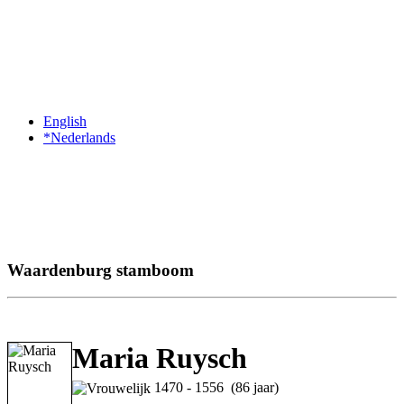
English
*Nederlands
Waardenburg stamboom
Maria Ruysch
1470 - 1556 (86 jaar)