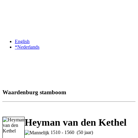
English
*Nederlands
Waardenburg stamboom
Heyman van den Kethel
1510 - 1560 (50 jaar)