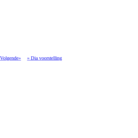
Volgende»
» Dia voorstelling