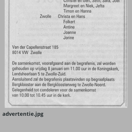
advertentie.jpg