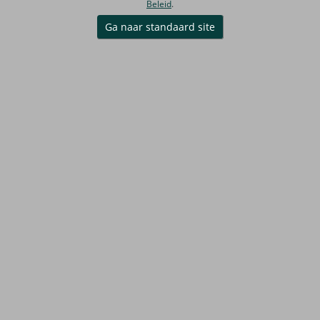
Beleid
.
Ga naar standaard site