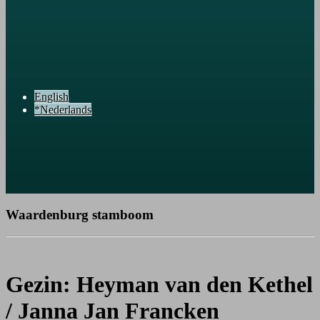
English
*Nederlands
Waardenburg stamboom
Gezin: Heyman van den Kethel
/ Janna Jan Francken