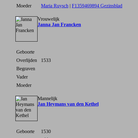
Moeder
Maria Ruysch
|
F1359469894 Gezinsblad
Vrouwelijk
Janna Jan Francken
Geboorte
Overlijden
1533
Begraven
Vader
Moeder
Mannelijk
Jan Heymans van den Kethel
Geboorte
1530